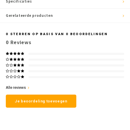
Specificaties
Gerelateerde producten
0
STERREN OP BASIS VAN
0
BEOORDELINGEN
0
Reviews
Alle reviews
Je beoordeling toevoegen