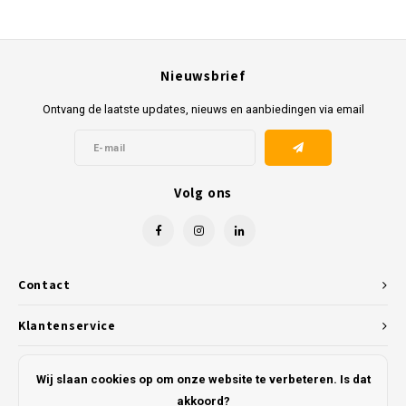
Nieuwsbrief
Ontvang de laatste updates, nieuws en aanbiedingen via email
Volg ons
Contact
Klantenservice
Mijn account
Wij slaan cookies op om onze website te verbeteren. Is dat
akkoord?