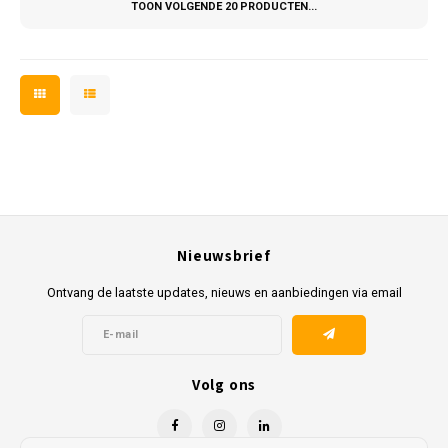
TOON VOLGENDE
20
PRODUCTEN...
Nieuwsbrief
Ontvang de laatste updates, nieuws en aanbiedingen via email
Volg ons