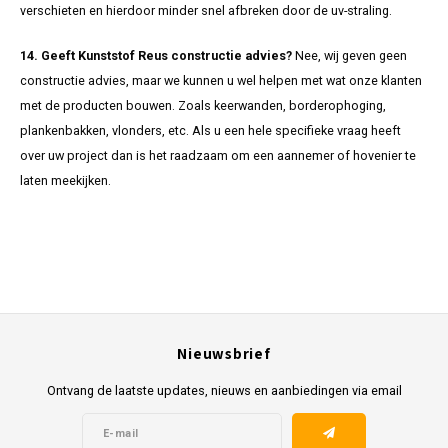
verschieten en hierdoor minder snel afbreken door de uv-straling.
14. Geeft Kunststof Reus constructie advies?
Nee, wij geven geen
constructie advies, maar we kunnen u wel helpen met wat onze klanten
met de producten bouwen. Zoals keerwanden, borderophoging,
plankenbakken, vlonders, etc. Als u een hele specifieke vraag heeft
over uw project dan is het raadzaam om een aannemer of hovenier te
laten meekijken.
Nieuwsbrief
Ontvang de laatste updates, nieuws en aanbiedingen via email