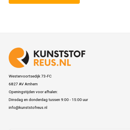
Westervoortsedijk 73-FC
6827 AV Arnhem
Openingstijden voor afhalen:
Dinsdag en donderdag tussen 9:00 - 15:00 uur
info@kunststofreus.nl