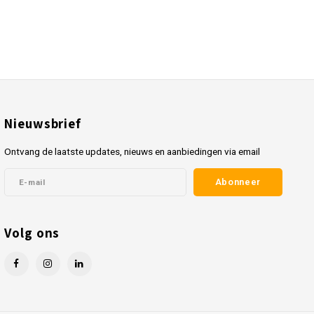
Nieuwsbrief
Ontvang de laatste updates, nieuws en aanbiedingen via email
Abonneer
Volg ons