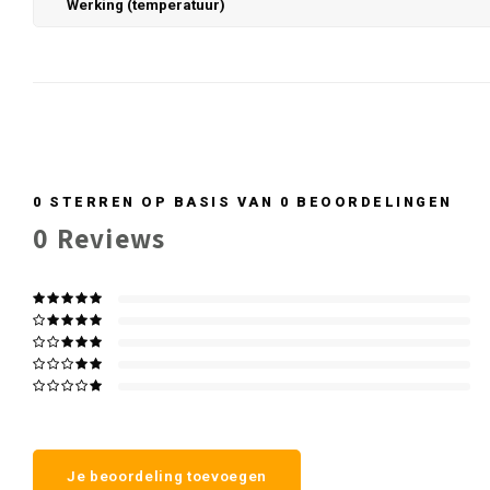
Werking (temperatuur)
0
STERREN OP BASIS VAN
0
BEOORDELINGEN
0
Reviews
Je beoordeling toevoegen