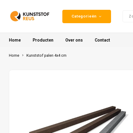
Categorieën
Home
Producten
Over ons
Contact
Home
Kunststof palen 4x4 cm