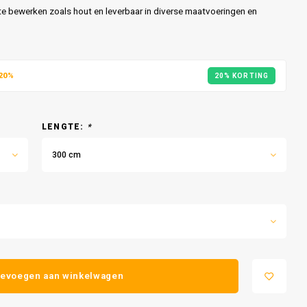
 te bewerken zoals hout en leverbaar in diverse maatvoeringen en
20%
20% KORTING
LENGTE:
*
300 cm
evoegen aan winkelwagen