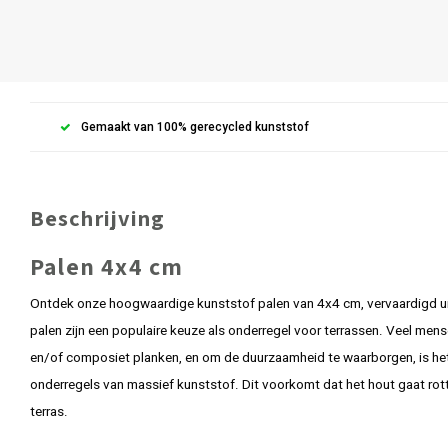
Gemaakt van 100% gerecycled kunststof
Beschrijving
Palen 4x4 cm
Ontdek onze hoogwaardige kunststof palen van 4x4 cm, vervaardigd u
palen zijn een populaire keuze als onderregel voor terrassen. Veel men
en/of composiet planken, en om de duurzaamheid te waarborgen, is het
onderregels van massief kunststof. Dit voorkomt dat het hout gaat rot
terras.