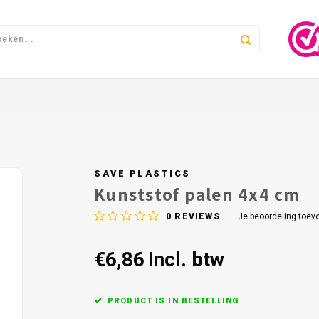
SAVE PLASTICS
Kunststof palen 4x4 cm
0
REVIEWS
Je beoordeling toev
€6,86
Incl. btw
PRODUCT IS IN BESTELLING