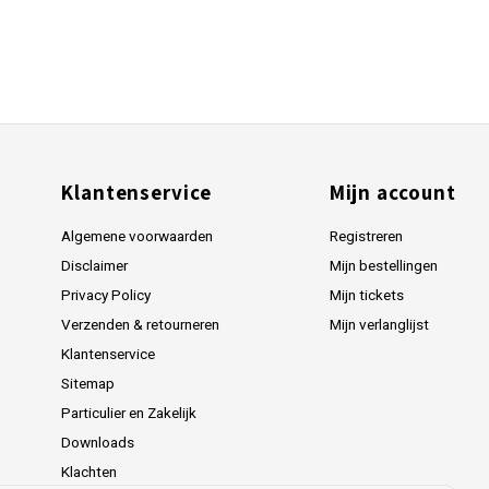
Klantenservice
Mijn account
Algemene voorwaarden
Registreren
Disclaimer
Mijn bestellingen
Privacy Policy
Mijn tickets
Verzenden & retourneren
Mijn verlanglijst
Klantenservice
Sitemap
Particulier en Zakelijk
Downloads
Klachten