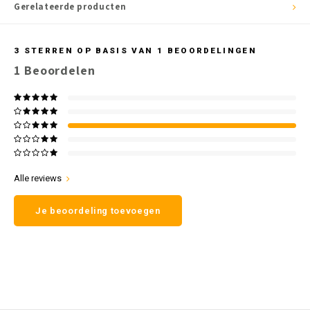
Gerelateerde producten
3
STERREN OP BASIS VAN
1
BEOORDELINGEN
1
Beoordelen
Alle reviews
Je beoordeling toevoegen