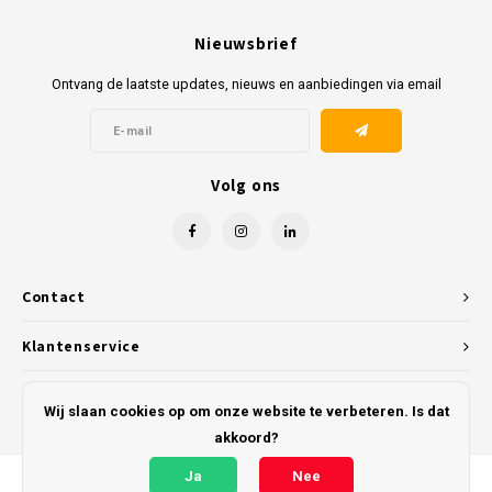
Nieuwsbrief
Ontvang de laatste updates, nieuws en aanbiedingen via email
Volg ons
Contact
Klantenservice
Mijn account
Wij slaan cookies op om onze website te verbeteren. Is dat
akkoord?
Ja
Nee