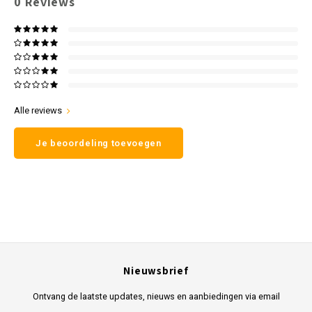
0
Reviews
Alle reviews
Je beoordeling toevoegen
Nieuwsbrief
Ontvang de laatste updates, nieuws en aanbiedingen via email