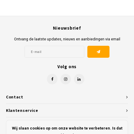
Nieuwsbrief
Ontvang de laatste updates, nieuws en aanbiedingen via email
Volg ons
Contact
Klantenservice
Mijn account
Wij slaan cookies op om onze website te verbeteren. Is dat