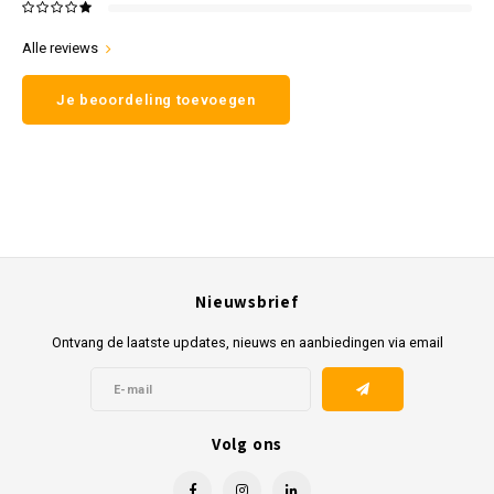
Alle reviews
Je beoordeling toevoegen
Nieuwsbrief
Ontvang de laatste updates, nieuws en aanbiedingen via email
Volg ons