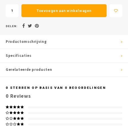
Toevoegen aan winkelwagen
DELEN:
Productomschrijving
Specificaties
Gerelateerde producten
0
STERREN OP BASIS VAN
0
BEOORDELINGEN
0
Reviews