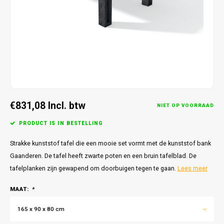
€831,08
Incl. btw
NIET OP VOORRAAD
PRODUCT IS IN BESTELLING
Strakke kunststof tafel die een mooie set vormt met de kunststof bank
Gaanderen. De tafel heeft zwarte poten en een bruin tafelblad. De
tafelplanken zijn gewapend om doorbuigen tegen te gaan.
Lees meer
MAAT:
*
165 x 90 x 80 cm