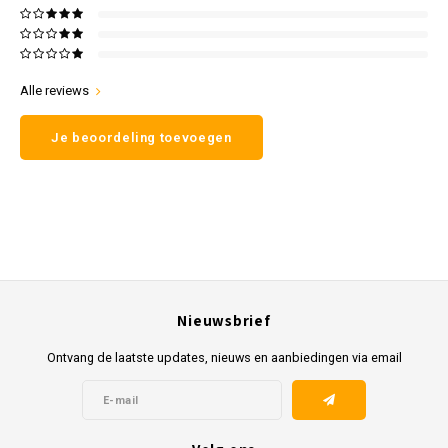
Alle reviews
Je beoordeling toevoegen
Nieuwsbrief
Ontvang de laatste updates, nieuws en aanbiedingen via email