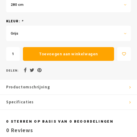
280 cm
KLEUR:
*
Grijs
Toevoegen aan winkelwagen
DELEN:
Productomschrijving
Specificaties
0
STERREN OP BASIS VAN
0
BEOORDELINGEN
0
Reviews