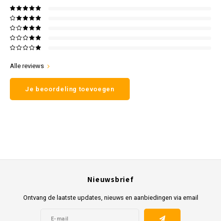
Alle reviews
Je beoordeling toevoegen
Nieuwsbrief
Ontvang de laatste updates, nieuws en aanbiedingen via email