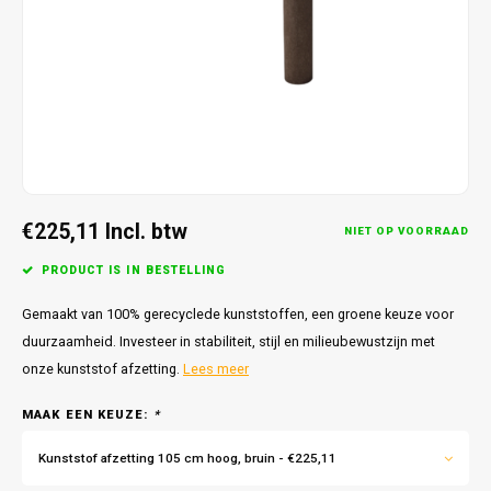
€225,11
Incl. btw
NIET OP VOORRAAD
PRODUCT IS IN BESTELLING
Gemaakt van 100% gerecyclede kunststoffen, een groene keuze voor
duurzaamheid. Investeer in stabiliteit, stijl en milieubewustzijn met
onze kunststof afzetting.
Lees meer
MAAK EEN KEUZE:
*
Kunststof afzetting 105 cm hoog, bruin - €225,11