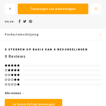
Toevoegen aan winkelwagen
DELEN:
Productomschrijving
0
STERREN OP BASIS VAN
0
BEOORDELINGEN
0
Reviews
Alle reviews
Je beoordeling toevoegen