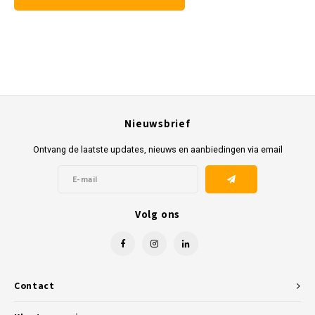
Nieuwsbrief
Ontvang de laatste updates, nieuws en aanbiedingen via email
Volg ons
Contact