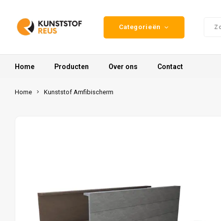
Categorieën
Home
Producten
Over ons
Contact
Home
Kunststof Amfibischerm