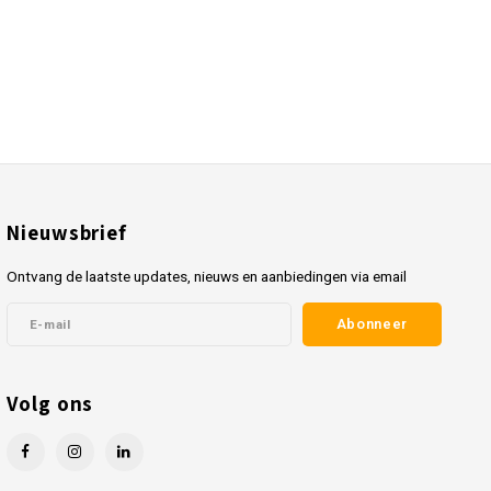
Nieuwsbrief
Ontvang de laatste updates, nieuws en aanbiedingen via email
Abonneer
Volg ons