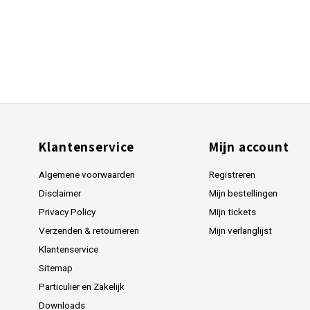
Klantenservice
Mijn account
Algemene voorwaarden
Registreren
Disclaimer
Mijn bestellingen
Privacy Policy
Mijn tickets
Verzenden & retourneren
Mijn verlanglijst
Klantenservice
Sitemap
Particulier en Zakelijk
Downloads