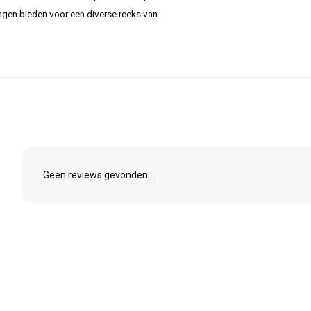
ingen bieden voor een diverse reeks van
Geen reviews gevonden...