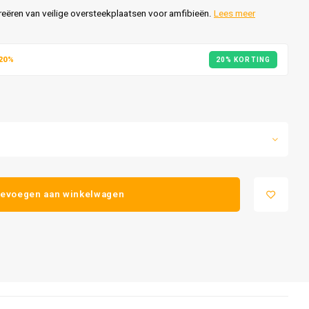
eëren van veilige oversteekplaatsen voor amfibieën.
Lees meer
20%
20% KORTING
evoegen aan winkelwagen