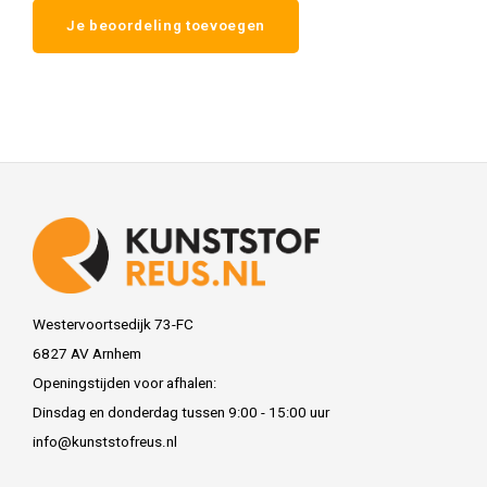
Je beoordeling toevoegen
Westervoortsedijk 73-FC
6827 AV Arnhem
Openingstijden voor afhalen:
Dinsdag en donderdag tussen 9:00 - 15:00 uur
info@kunststofreus.nl