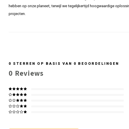
hebben op onze planeet, terwijl we tegelijkertijd hoogwaardige oploss
projecten.
0
STERREN OP BASIS VAN
0
BEOORDELINGEN
0
Reviews