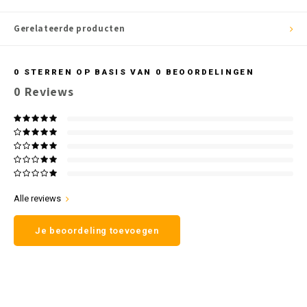
Gerelateerde producten
0
STERREN OP BASIS VAN
0
BEOORDELINGEN
0
Reviews
Alle reviews
Je beoordeling toevoegen