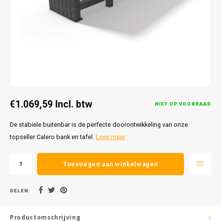
€1.069,59
Incl. btw
NIET OP VOORRAAD
De stabiele buitenbar is de perfecte doorontwikkeling van onze
topseller Calero bank en tafel.
Lees meer
Toevoegen aan winkelwagen
DELEN:
Productomschrijving