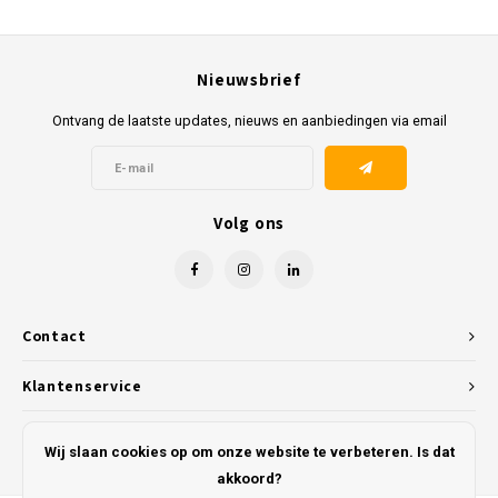
Nieuwsbrief
Ontvang de laatste updates, nieuws en aanbiedingen via email
Volg ons
Contact
Klantenservice
Mijn account
Wij slaan cookies op om onze website te verbeteren. Is dat
akkoord?