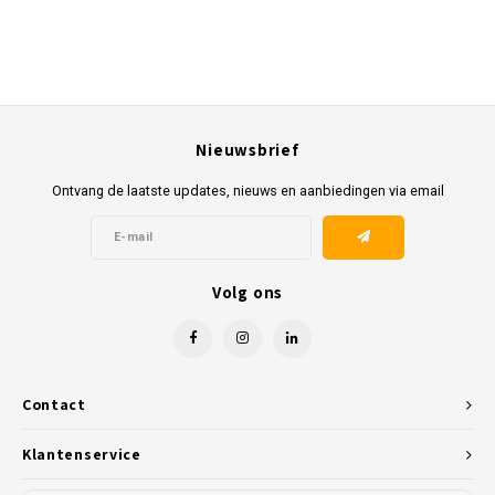
Nieuwsbrief
Ontvang de laatste updates, nieuws en aanbiedingen via email
Volg ons
Contact
Klantenservice