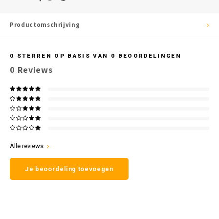
Productomschrijving
0
STERREN OP BASIS VAN
0
BEOORDELINGEN
0
Reviews
Alle reviews
Je beoordeling toevoegen