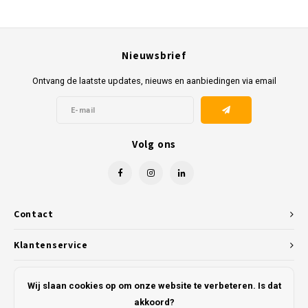
Nieuwsbrief
Ontvang de laatste updates, nieuws en aanbiedingen via email
Volg ons
Contact
Klantenservice
Mijn account
Wij slaan cookies op om onze website te verbeteren. Is dat
akkoord?