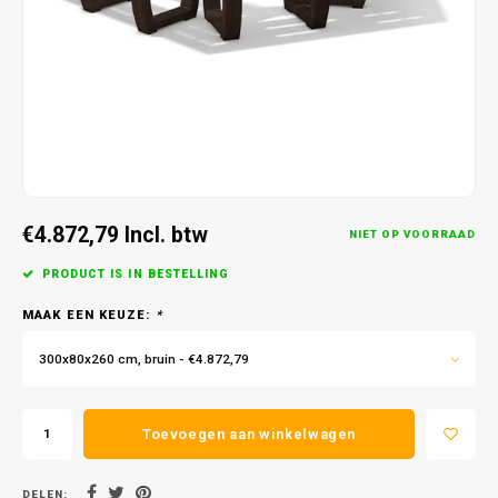
€4.872,79
Incl. btw
NIET OP VOORRAAD
PRODUCT IS IN BESTELLING
MAAK EEN KEUZE:
*
300x80x260 cm, bruin - €4.872,79
Toevoegen aan winkelwagen
DELEN: