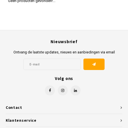
Geen producten gevonden!...
Nieuwsbrief
Ontvang de laatste updates, nieuws en aanbiedingen via email
Volg ons
Contact
Klantenservice