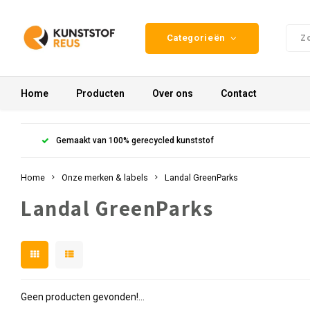
Categorieën
Home
Producten
Over ons
Contact
Gemaakt van 100% gerecycled kunststof
Home
Onze merken & labels
Landal GreenParks
Landal GreenParks
Geen producten gevonden!...