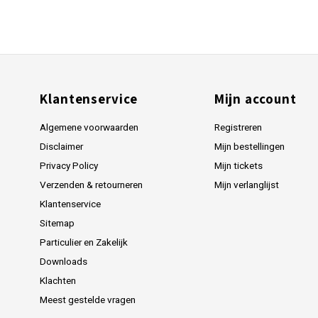
Klantenservice
Mijn account
Algemene voorwaarden
Registreren
Disclaimer
Mijn bestellingen
Privacy Policy
Mijn tickets
Verzenden & retourneren
Mijn verlanglijst
Klantenservice
Sitemap
Particulier en Zakelijk
Downloads
Klachten
Meest gestelde vragen