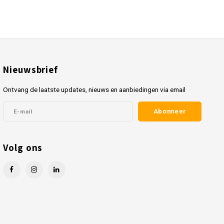
Nieuwsbrief
Ontvang de laatste updates, nieuws en aanbiedingen via email
Abonneer
Volg ons