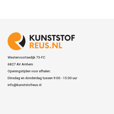
Westervoortsedijk 73-FC
6827 AV Arnhem
Openingstijden voor afhalen:
Dinsdag en donderdag tussen 9:00 - 15:00 uur
info@kunststofreus.nl