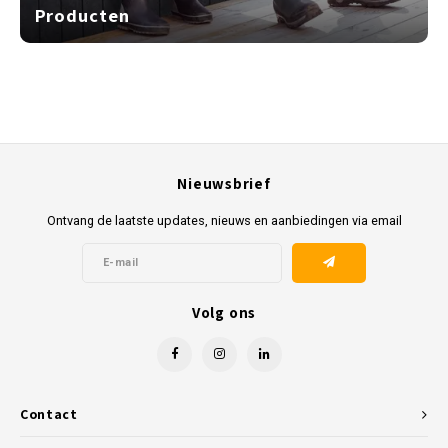
Producten
Nieuwsbrief
Ontvang de laatste updates, nieuws en aanbiedingen via email
Volg ons
Contact