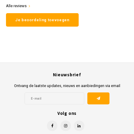
Alle reviews
Je beoordeling toevoegen
Nieuwsbrief
Ontvang de laatste updates, nieuws en aanbiedingen via email
Volg ons