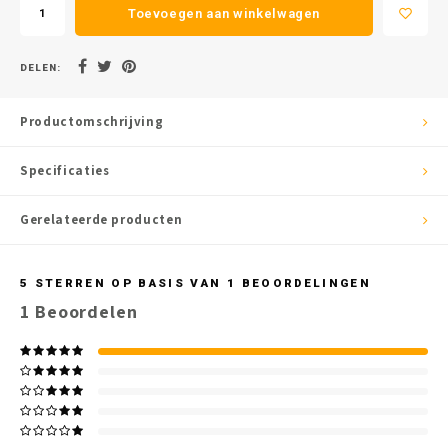
Toevoegen aan winkelwagen
DELEN:
Productomschrijving
Specificaties
Gerelateerde producten
5
STERREN OP BASIS VAN
1
BEOORDELINGEN
1
Beoordelen