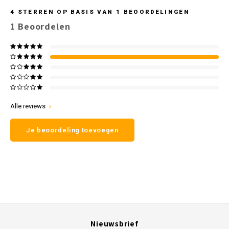
4
STERREN OP BASIS VAN
1
BEOORDELINGEN
1
Beoordelen
Alle reviews
Je beoordeling toevoegen
Nieuwsbrief