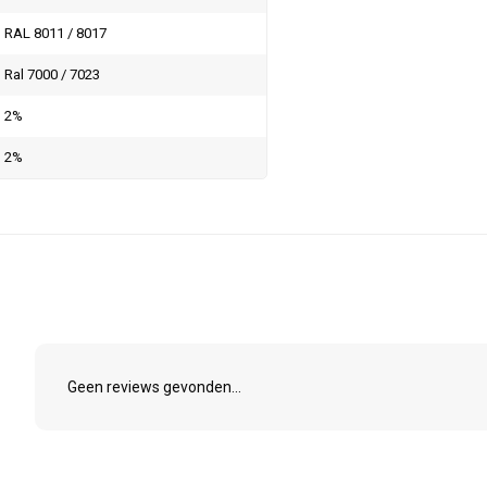
RAL 8011 / 8017
Ral 7000 / 7023
2%
2%
Geen reviews gevonden...