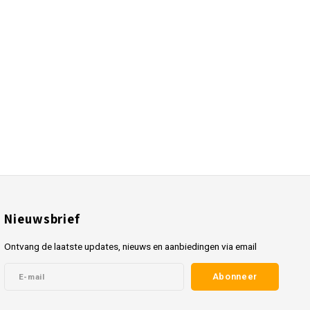
Nieuwsbrief
Ontvang de laatste updates, nieuws en aanbiedingen via email
Abonneer