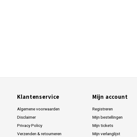
Klantenservice
Mijn account
Algemene voorwaarden
Registreren
Disclaimer
Mijn bestellingen
Privacy Policy
Mijn tickets
Verzenden & retourneren
Mijn verlanglijst