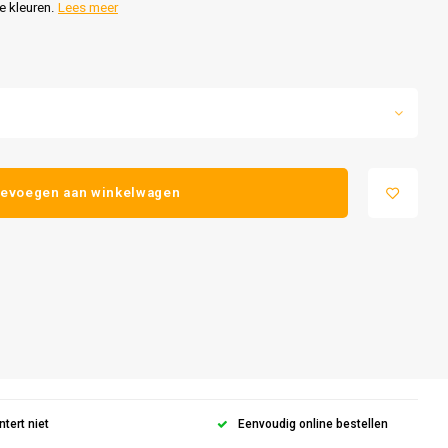
e kleuren.
Lees meer
evoegen aan winkelwagen
ntert niet
Eenvoudig online bestellen