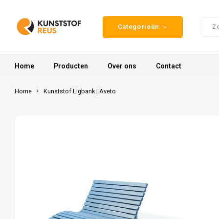
Categorieën
Home
Producten
Over ons
Contact
Home
Kunststof Ligbank | Aveto