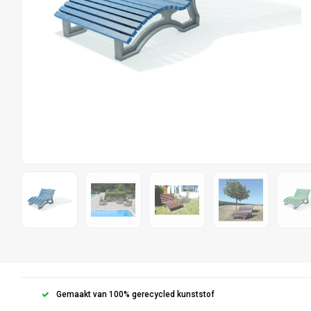
Gemaakt van 100% gerecycled kunststof