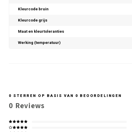
Kleurcode bruin
Kleurcode grijs
Maat en kleurtoleranties
Werking (temperatuur)
0
STERREN OP BASIS VAN
0
BEOORDELINGEN
0
Reviews