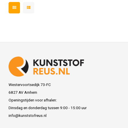
Westervoortsedijk 73-FC
6827 AV Arnhem
Openingstijden voor afhalen:
Dinsdag en donderdag tussen 9:00 - 15:00 uur
info@kunststofreus.nl