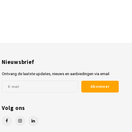
Nieuwsbrief
Ontvang de laatste updates, nieuws en aanbiedingen via email
Abonneer
Volg ons