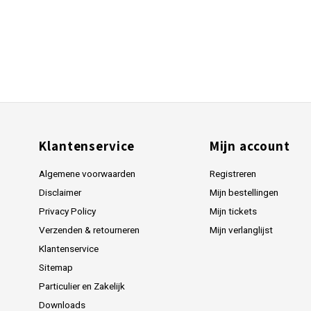
Klantenservice
Mijn account
Algemene voorwaarden
Registreren
Disclaimer
Mijn bestellingen
Privacy Policy
Mijn tickets
Verzenden & retourneren
Mijn verlanglijst
Klantenservice
Sitemap
Particulier en Zakelijk
Downloads