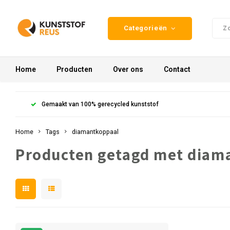
Categorieën
Home
Producten
Over ons
Contact
Gemaakt van 100% gerecycled kunststof
Home
Tags
diamantkoppaal
Producten getagd met diam