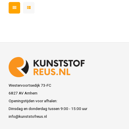
Westervoortsedijk 73-FC
6827 AV Arnhem
Openingstijden voor afhalen:
Dinsdag en donderdag tussen 9:00 - 15:00 uur
info@kunststofreus.nl