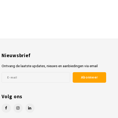
Nieuwsbrief
Ontvang de laatste updates, nieuws en aanbiedingen via email
Abonneer
Volg ons