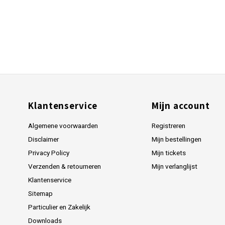
Klantenservice
Mijn account
Algemene voorwaarden
Registreren
Disclaimer
Mijn bestellingen
Privacy Policy
Mijn tickets
Verzenden & retourneren
Mijn verlanglijst
Klantenservice
Sitemap
Particulier en Zakelijk
Downloads