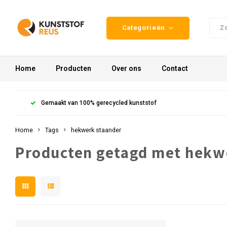
Categorieën
Home
Producten
Over ons
Contact
Gemaakt van 100% gerecycled kunststof
Home
Tags
hekwerk staander
Producten getagd met hekw