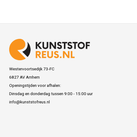
Westervoortsedijk 73-FC
6827 AV Arnhem
Openingstijden voor afhalen:
Dinsdag en donderdag tussen 9:00 - 15:00 uur
info@kunststofreus.nl