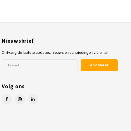
Nieuwsbrief
Ontvang de laatste updates, nieuws en aanbiedingen via email
Abonneer
Volg ons