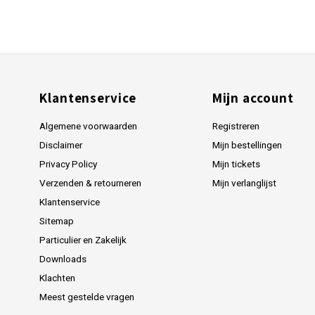
Klantenservice
Mijn account
Algemene voorwaarden
Registreren
Disclaimer
Mijn bestellingen
Privacy Policy
Mijn tickets
Verzenden & retourneren
Mijn verlanglijst
Klantenservice
Sitemap
Particulier en Zakelijk
Downloads
Klachten
Meest gestelde vragen