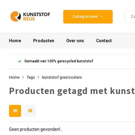
Categorieën
Home
Producten
Over ons
Contact
Gemaakt van 100% gerecycled kunststof
Home
Tags
kunststof grasroosters
Producten getagd met kunst
Geen producten gevonden!...