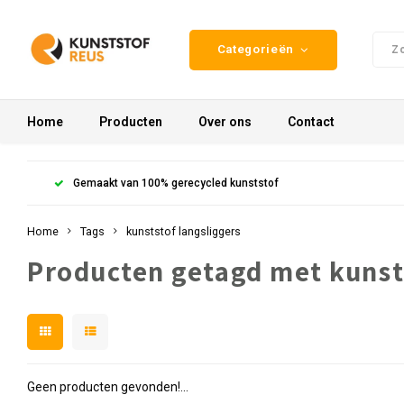
Categorieën
Home
Producten
Over ons
Contact
Gemaakt van 100% gerecycled kunststof
Home
Tags
kunststof langsliggers
Producten getagd met kunsts
Geen producten gevonden!...