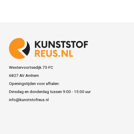
Westervoortsedijk 73-FC
6827 AV Arnhem
Openingstijden voor afhalen:
Dinsdag en donderdag tussen 9:00 - 15:00 uur
info@kunststofreus.nl