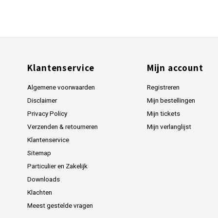
Klantenservice
Mijn account
Algemene voorwaarden
Registreren
Disclaimer
Mijn bestellingen
Privacy Policy
Mijn tickets
Verzenden & retourneren
Mijn verlanglijst
Klantenservice
Sitemap
Particulier en Zakelijk
Downloads
Klachten
Meest gestelde vragen