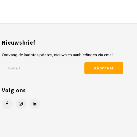
Nieuwsbrief
Ontvang de laatste updates, nieuws en aanbiedingen via email
Abonneer
Volg ons