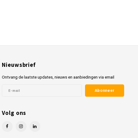
Nieuwsbrief
Ontvang de laatste updates, nieuws en aanbiedingen via email
Abonneer
Volg ons