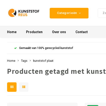
Categorieën
Home
Producten
Over ons
Contact
Gemaakt van 100% gerecycled kunststof
Home
Tags
kunststof plaat
Producten getagd met kunst