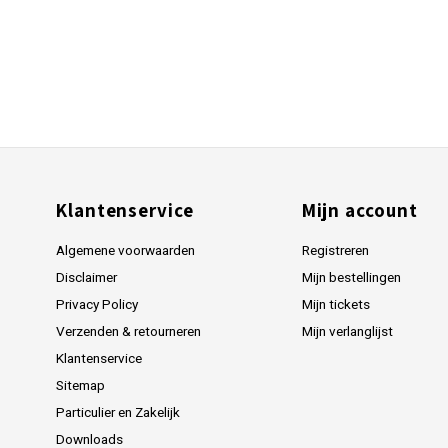
Klantenservice
Mijn account
Algemene voorwaarden
Registreren
Disclaimer
Mijn bestellingen
Privacy Policy
Mijn tickets
Verzenden & retourneren
Mijn verlanglijst
Klantenservice
Sitemap
Particulier en Zakelijk
Downloads