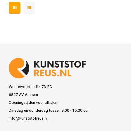
Westervoortsedijk 73-FC
6827 AV Arnhem
Openingstijden voor afhalen:
Dinsdag en donderdag tussen 9:00 - 15:00 uur
info@kunststofreus.nl