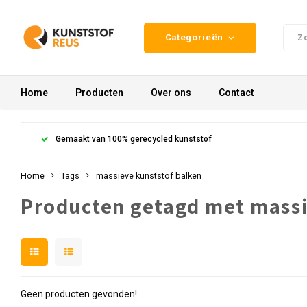
Categorieën
Home
Producten
Over ons
Contact
Gemaakt van 100% gerecycled kunststof
Home
Tags
massieve kunststof balken
Producten getagd met massi
Geen producten gevonden!...