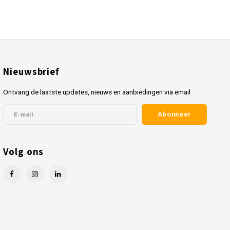
Nieuwsbrief
Ontvang de laatste updates, nieuws en aanbiedingen via email
Abonneer
Volg ons