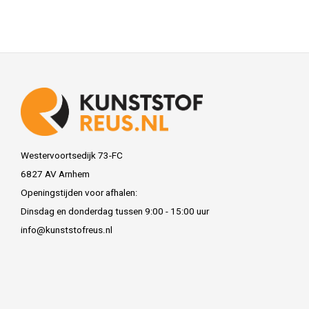
Westervoortsedijk 73-FC
6827 AV Arnhem
Openingstijden voor afhalen:
Dinsdag en donderdag tussen 9:00 - 15:00 uur
info@kunststofreus.nl