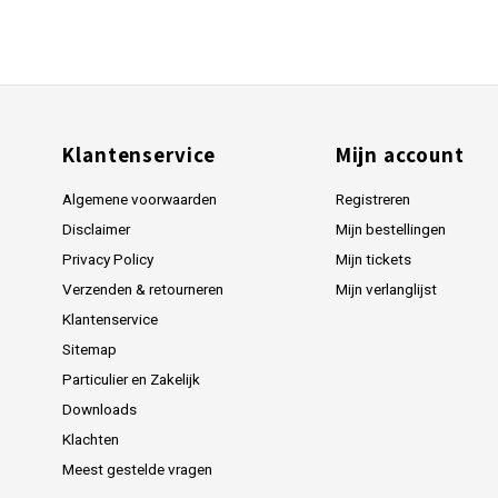
Klantenservice
Mijn account
Algemene voorwaarden
Registreren
Disclaimer
Mijn bestellingen
Privacy Policy
Mijn tickets
Verzenden & retourneren
Mijn verlanglijst
Klantenservice
Sitemap
Particulier en Zakelijk
Downloads
Klachten
Meest gestelde vragen