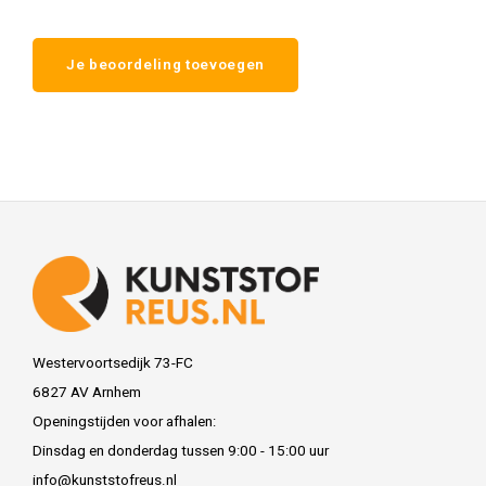
Je beoordeling toevoegen
Westervoortsedijk 73-FC
6827 AV Arnhem
Openingstijden voor afhalen:
Dinsdag en donderdag tussen 9:00 - 15:00 uur
info@kunststofreus.nl