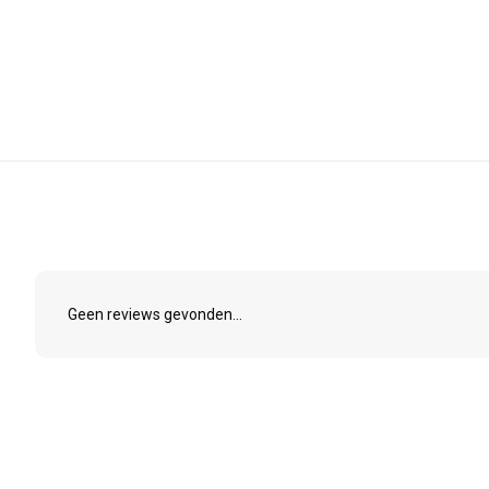
Geen reviews gevonden...