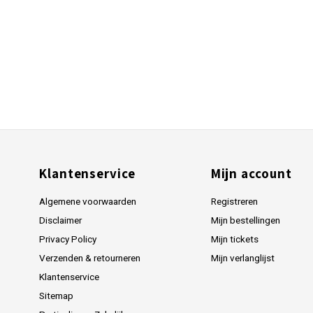
Klantenservice
Mijn account
Algemene voorwaarden
Registreren
Disclaimer
Mijn bestellingen
Privacy Policy
Mijn tickets
Verzenden & retourneren
Mijn verlanglijst
Klantenservice
Sitemap