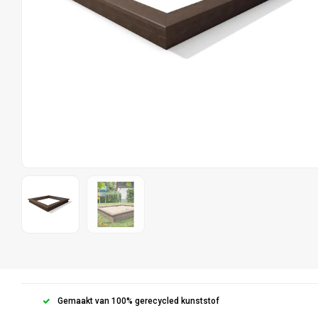
Gemaakt van 100% gerecycled kunststof