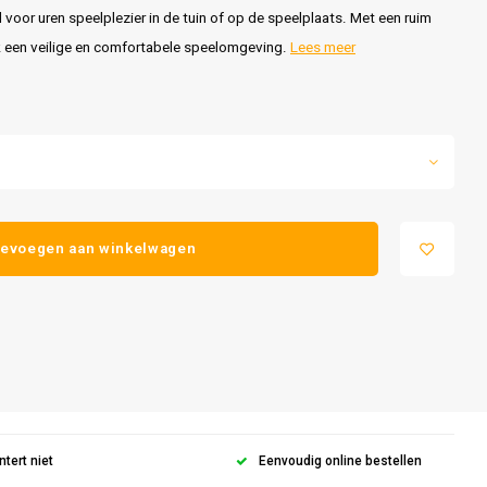
voor uren speelplezier in de tuin of op de speelplaats. Met een ruim
 een veilige en comfortabele speelomgeving.
Lees meer
evoegen aan winkelwagen
ntert niet
Eenvoudig online bestellen