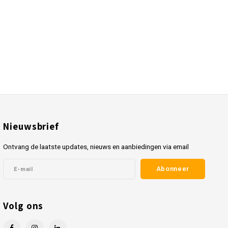
Nieuwsbrief
Ontvang de laatste updates, nieuws en aanbiedingen via email
Abonneer
Volg ons