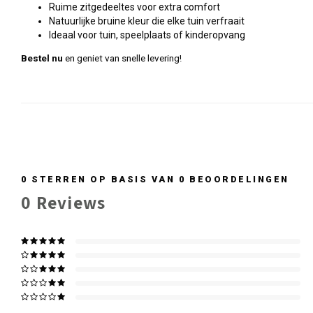
Ruime zitgedeeltes voor extra comfort
Natuurlijke bruine kleur die elke tuin verfraait
Ideaal voor tuin, speelplaats of kinderopvang
Bestel nu
en geniet van snelle levering!
0
STERREN OP BASIS VAN
0
BEOORDELINGEN
0
Reviews