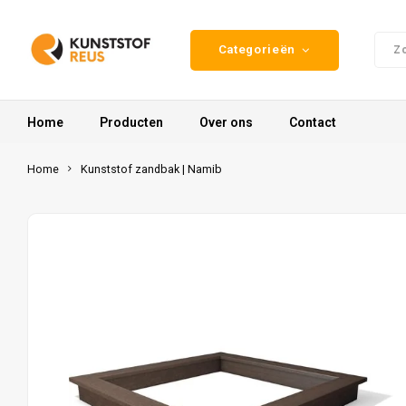
Categorieën
Home
Producten
Over ons
Contact
Home
Kunststof zandbak | Namib