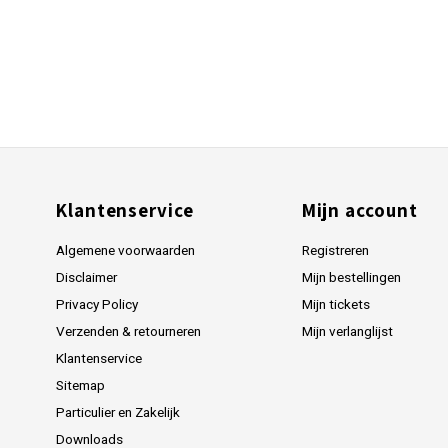
Klantenservice
Mijn account
Algemene voorwaarden
Registreren
Disclaimer
Mijn bestellingen
Privacy Policy
Mijn tickets
Verzenden & retourneren
Mijn verlanglijst
Klantenservice
Sitemap
Particulier en Zakelijk
Downloads