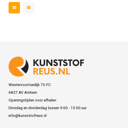
Westervoortsedijk 73-FC
6827 AV Arnhem
Openingstijden voor afhalen:
Dinsdag en donderdag tussen 9:00 - 15:00 uur
info@kunststofreus.nl