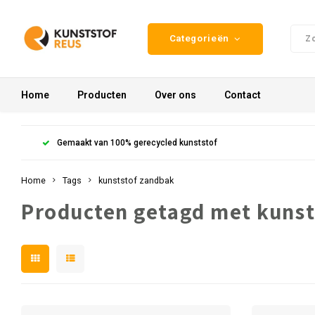
Categorieën
Home
Producten
Over ons
Contact
Gemaakt van 100% gerecycled kunststof
Home
Tags
kunststof zandbak
Producten getagd met kunst