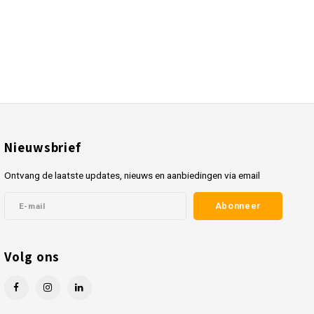
Nieuwsbrief
Ontvang de laatste updates, nieuws en aanbiedingen via email
Abonneer
Volg ons