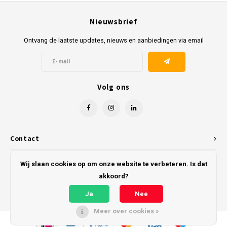
Nieuwsbrief
Ontvang de laatste updates, nieuws en aanbiedingen via email
Volg ons
Contact
Klantenservice
Wij slaan cookies op om onze website te verbeteren. Is dat
akkoord?
Mijn account
Ja
Nee
Meer over cookies »